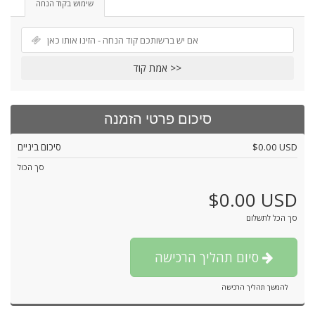
שימוש בקוד הנחה
אמת קוד >>
סיכום פרטי הזמנה
$0.00 USD
סיכום ביניים
סך הכול
$0.00 USD
סך הכל לתשלום
סיום תהליך הרכישה
להמשך תהליך הרכישה