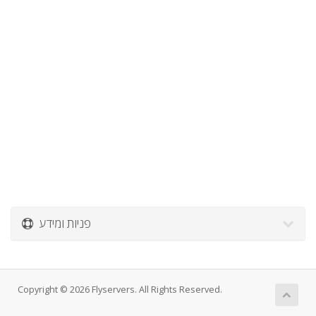
פניות ומידע
Copyright © 2026 Flyservers. All Rights Reserved.