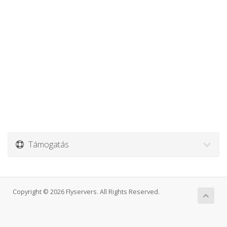
Támogatás
Copyright © 2026 Flyservers. All Rights Reserved.