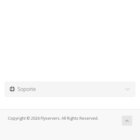
Soporte
Copyright © 2026 Flyservers. All Rights Reserved.