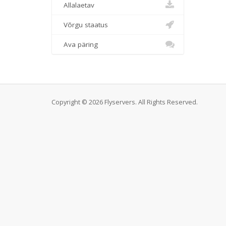
Allalaetav
Võrgu staatus
Ava päring
Copyright © 2026 Flyservers. All Rights Reserved.