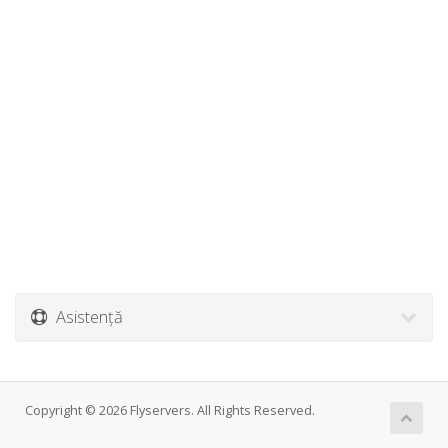
Asistență
Copyright © 2026 Flyservers. All Rights Reserved.