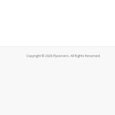
Copyright © 2026 Flyservers. All Rights Reserved.