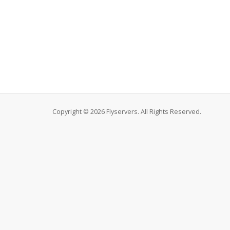
Copyright © 2026 Flyservers. All Rights Reserved.