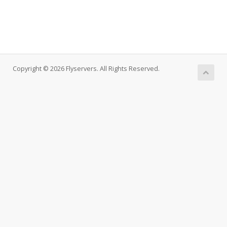
Copyright © 2026 Flyservers. All Rights Reserved.