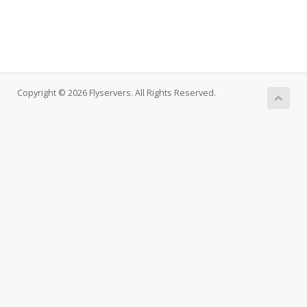
Copyright © 2026 Flyservers. All Rights Reserved.